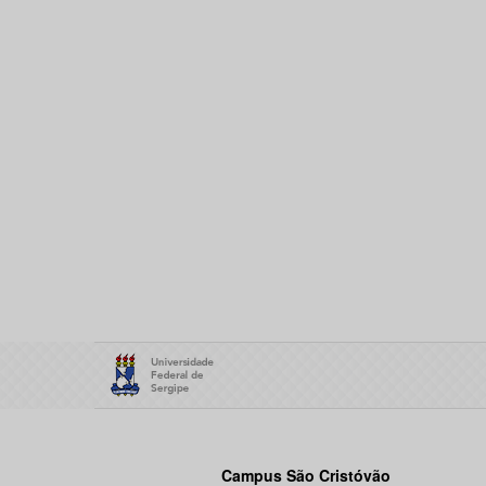
Campus São Cristóvão