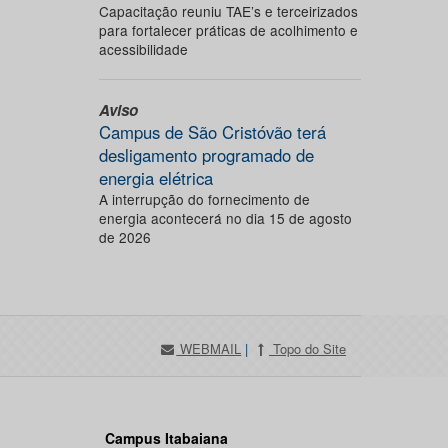
Capacitação reuniu TAE’s e terceirizados
para fortalecer práticas de acolhimento e
acessibilidade
Aviso
Campus de São Cristóvão terá
desligamento programado de
energia elétrica
A interrupção do fornecimento de
energia acontecerá no dia 15 de agosto
de 2026
WEBMAIL
|
Topo do Site
Campus Itabaiana