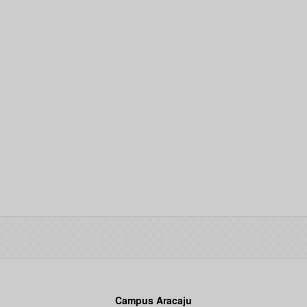
Campus Aracaju