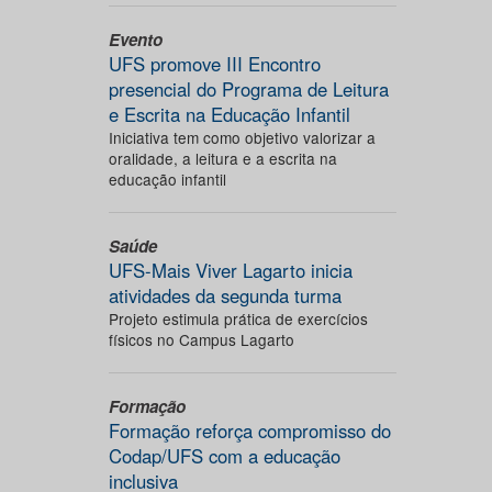
Evento
UFS promove III Encontro
presencial do Programa de Leitura
e Escrita na Educação Infantil
Iniciativa tem como objetivo valorizar a
oralidade, a leitura e a escrita na
educação infantil
Saúde
UFS-Mais Viver Lagarto inicia
atividades da segunda turma
Projeto estimula prática de exercícios
físicos no Campus Lagarto
Formação
Formação reforça compromisso do
Codap/UFS com a educação
inclusiva