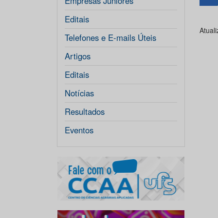
Empresas Júniores
Editais
Atual
Telefones e E-mails Úteis
Artigos
Editais
Notícias
Resultados
Eventos