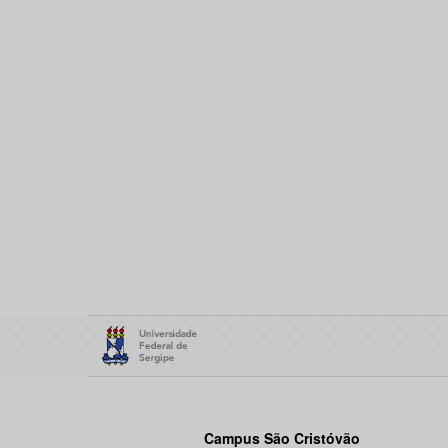
Campus São Cristóvão