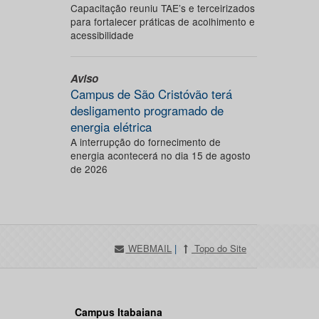
Capacitação reuniu TAE’s e terceirizados
para fortalecer práticas de acolhimento e
acessibilidade
Aviso
Campus de São Cristóvão terá
desligamento programado de
energia elétrica
A interrupção do fornecimento de
energia acontecerá no dia 15 de agosto
de 2026
WEBMAIL
|
Topo do Site
Campus Itabaiana