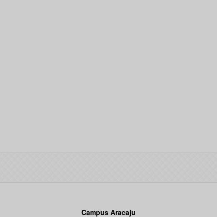
Campus Aracaju