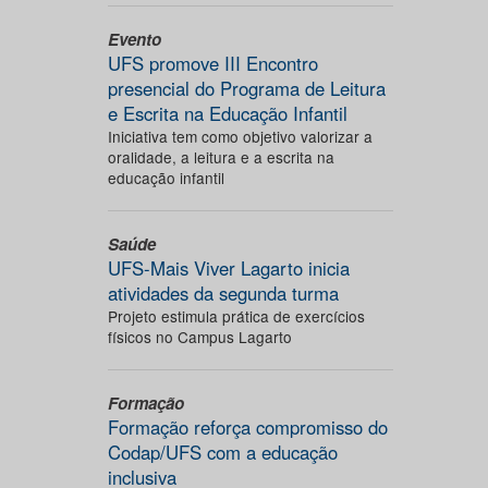
Evento
UFS promove III Encontro
presencial do Programa de Leitura
e Escrita na Educação Infantil
Iniciativa tem como objetivo valorizar a
oralidade, a leitura e a escrita na
educação infantil
Saúde
UFS-Mais Viver Lagarto inicia
atividades da segunda turma
Projeto estimula prática de exercícios
físicos no Campus Lagarto
Formação
Formação reforça compromisso do
Codap/UFS com a educação
inclusiva