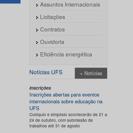
Assuntos Internacionais
Licitações
Contratos
Ouvidoria
Eficiência energética
Notícias UFS
+ Notícias
Inscrições
Inscrições abertas para eventos
internacionais sobre educação na
UFS
Colóquio e simpósio acontecerão de 21 a
24 de outubro, com submissão de
trabalhos até 31 de agosto