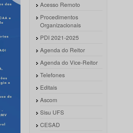
Acesso Remoto
Procedimentos
Organizacionais
PDI 2021-2025
Agenda do Reitor
Agenda do Vice-Reitor
Telefones
Editais
Ascom
Sisu UFS
CESAD