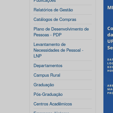
Publicações
Relatórios de Gestão
Catálogos de Compras
Plano de Desenvolvimento de
Pessoas - PDP
Levantamento de
Necessidades de Pessoal -
LNP
Departamentos
Campus Rural
Graduação
Pós-Graduação
Centros Acadêmicos