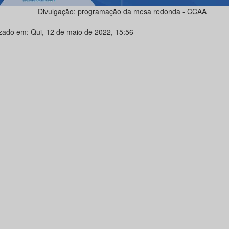
Divulgação: programação da mesa redonda - CCAA
izado em: Qui, 12 de maio de 2022, 15:56