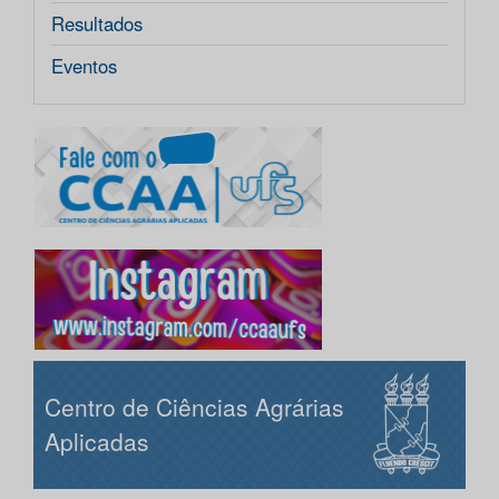
Resultados
Eventos
Centro de Ciências Agrárias
Aplicadas