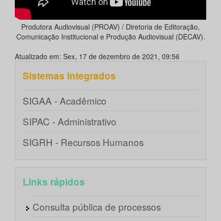
Produtora Audiovisual (PROAV) / Diretoria de Editoração,
Comunicação Institucional e Produção Audiovisual (DECAV).
Atualizado em: Sex, 17 de dezembro de 2021, 09:56
Sistemas integrados
SIGAA - Acadêmico
SIPAC - Administrativo
SIGRH - Recursos Humanos
Links rápidos
Consulta pública de processos