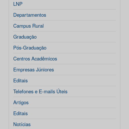
LNP
Departamentos
Campus Rural
Graduação
Pós-Graduação
Centros Acadêmicos
Empresas Júniores
Editais
Telefones e E-mails Úteis
Artigos
Editais
Notícias