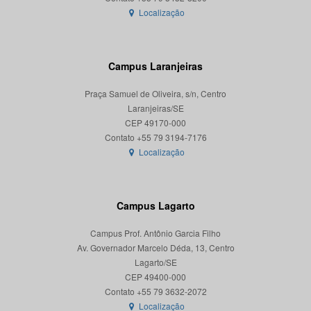
Localização
Campus Laranjeiras
Praça Samuel de Oliveira, s/n, Centro
Laranjeiras/SE
CEP 49170-000
Localização
Campus Lagarto
Campus Prof. Antônio Garcia Filho
Av. Governador Marcelo Déda, 13, Centro
Lagarto/SE
CEP 49400-000
Localização