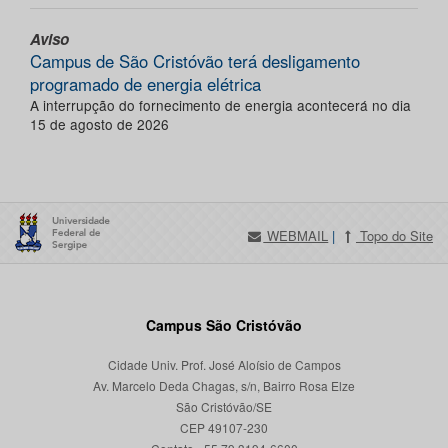
Aviso
Campus de São Cristóvão terá desligamento
programado de energia elétrica
A interrupção do fornecimento de energia acontecerá no dia
15 de agosto de 2026
WEBMAIL
|
Topo do Site
Campus São Cristóvão
Cidade Univ. Prof. José Aloísio de Campos
Av. Marcelo Deda Chagas, s/n, Bairro Rosa Elze
São Cristóvão/SE
CEP 49107-230