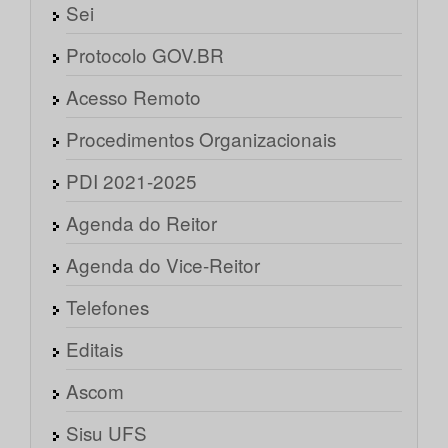
Sei
Protocolo GOV.BR
Acesso Remoto
Procedimentos Organizacionais
PDI 2021-2025
Agenda do Reitor
Agenda do Vice-Reitor
Telefones
Editais
Ascom
Sisu UFS