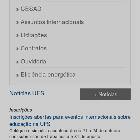
CESAD
Assuntos Internacionais
Licitações
Contratos
Ouvidoria
Eficiência energética
Notícias UFS
+ Notícias
Inscrições
Inscrições abertas para eventos internacionais sobre
educação na UFS
Colóquio e simpósio acontecerão de 21 a 24 de outubro,
com submissão de trabalhos até 31 de agosto