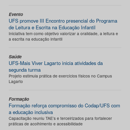
Evento
UFS promove III Encontro presencial do Programa
de Leitura e Escrita na Educação Infantil
Iniciativa tem como objetivo valorizar a oralidade, a leitura e
a escrita na educação infantil
Saúde
UFS-Mais Viver Lagarto inicia atividades da
segunda turma
Projeto estimula prática de exercícios físicos no Campus
Lagarto
Formação
Formação reforça compromisso do Codap/UFS com
a educação inclusiva
Capacitação reuniu TAE’s e terceirizados para fortalecer
práticas de acolhimento e acessibilidade