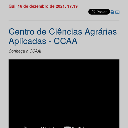
Qui, 16 de dezembro de 2021, 17:19
Centro de Ciências Agrárias
Aplicadas - CCAA
Conheça o CCAA!