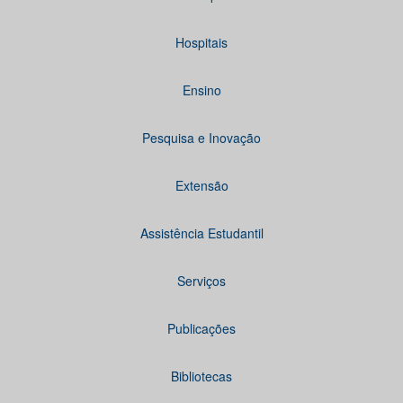
Hospitais
Ensino
Pesquisa e Inovação
Extensão
Assistência Estudantil
Serviços
Publicações
Bibliotecas