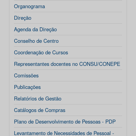
Organograma
Direção
Agenda da Direção
Conselho de Centro
Coordenação de Cursos
Representantes docentes no CONSU/CONEPE
Comissões
Publicações
Relatórios de Gestão
Catálogos de Compras
Plano de Desenvolvimento de Pessoas - PDP
Levantamento de Necessidades de Pessoal -